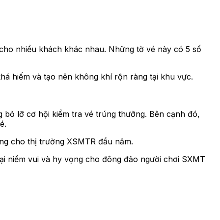
g cho nhiều khách khác nhau. Những tờ vé này có 5 số
khá hiếm và tạo nên không khí rộn ràng tại khu vực.
 bỏ lỡ cơ hội kiểm tra vé trúng thưởng. Bên cạnh đó,
é.
 động cho thị trường XSMTR đầu năm.
 lại niềm vui và hy vọng cho đông đảo người chơi SXMT