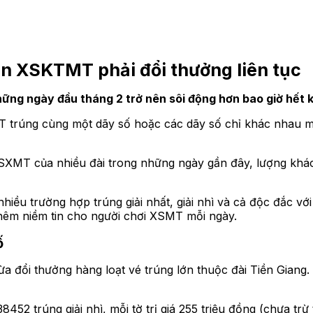
ến XSKTMT phải đổi thưởng liên tục
hững ngày đầu tháng 2 trở nên sôi động hơn bao giờ hết kh
T trúng cùng một dãy số hoặc các dãy số chỉ khác nhau mộ
KQSXMT của nhiều đài trong những ngày gần đây, lượng khác
iều trường hợp trúng giải nhất, giải nhì và cả độc đắc với
 thêm niềm tin cho người chơi XSMT mỗi ngày.
ố
ừa đổi thưởng hàng loạt vé trúng lớn thuộc đài Tiền Giang.
452 trúng giải nhì, mỗi tờ trị giá 255 triệu đồng (chưa trừ 