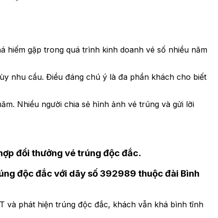
khá hiếm gặp trong quá trình kinh doanh vé số nhiều năm
ùy nhu cầu. Điều đáng chú ý là đa phần khách cho biết
m. Nhiều người chia sẻ hình ảnh vé trúng và gửi lời
g hợp đổi thưởng vé trúng độc đắc.
 trúng độc đắc với dãy số 392989 thuộc đài Bình
T và phát hiện trúng độc đắc, khách vẫn khá bình tĩnh